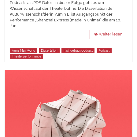
Podcasts als PDF-Datei In dieser Folge geht es um
Wissenschaft auf der Theaterbühne: Die Dissertation der
Kulturwissenschaftlerin Yumin Li ist Ausgangspunkt der
Performance „Shanzhai Express (made in Chima)“, die am 10.
Juni …
Weiter lesen
Tags
Anna May Wong
Dissertation
nachgefragt-podcast
Podcast
Theaterperformance