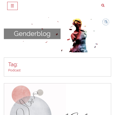
☰
Zum
Inhalt
springen
Genderblog
Tag:
Podcast