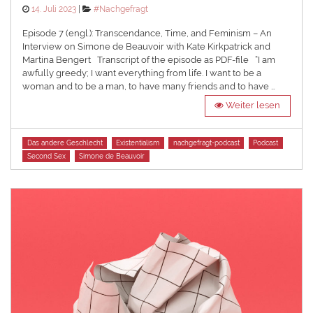
Posted
Categories
14. Juli 2023
#Nachgefragt
on
Episode 7 (engl.): Transcendance, Time, and Feminism – An
Interview on Simone de Beauvoir with Kate Kirkpatrick and
Martina Bengert Transcript of the episode as PDF-file “I am
awfully greedy; I want everything from life. I want to be a
woman and to be a man, to have many friends and to have …
Weiter lesen
Tags
Das andere Geschlecht
Existentialism
nachgefragt-podcast
Podcast
Second Sex
Simone de Beauvoir