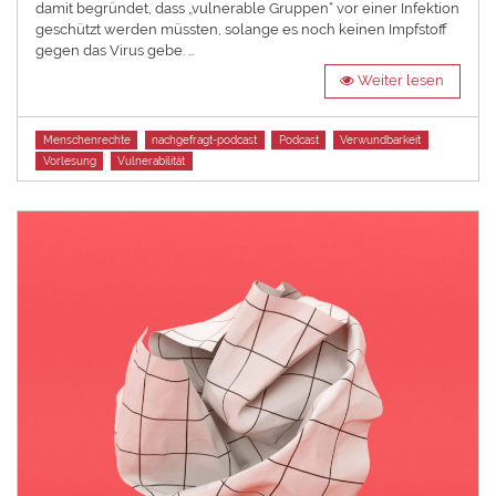
damit begründet, dass „vulnerable Gruppen“ vor einer Infektion
geschützt werden müssten, solange es noch keinen Impfstoff
gegen das Virus gebe. …
Weiter lesen
Tags
Menschenrechte
nachgefragt-podcast
Podcast
Verwundbarkeit
Vorlesung
Vulnerabilität