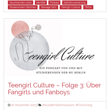
Tags
Geschlechterrollen
Identität
Podcast
Selbstinszenierung
Studierenden-Stimmen
Teenage Girls
Teengirl Culture
TikTok
Teengirl Culture – Folge 3: Über
Fangirls und Fanboys
Posted
Categories
16. November 2023
#AusdemSeminarraum
,
#Forschung
on