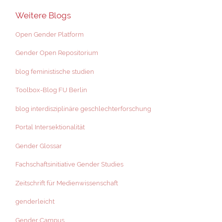
Weitere Blogs
Open Gender Platform
Gender Open Repositorium
blog feministische studien
Toolbox-Blog FU Berlin
blog interdisziplinäre geschlechterforschung
Portal Intersektionalität
Gender Glossar
Fachschaftsinitiative Gender Studies
Zeitschrift für Medienwissenschaft
genderleicht
Gender Campus