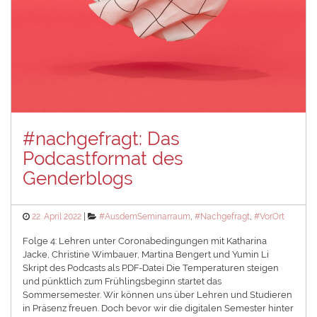
#nachgefragt: Das
Podcastformat des
Genderblogs
Posted
Categories
22. April 2022
#AusdemSeminarraum
,
#Nachgefragt
,
#VorOrt
on
Folge 4: Lehren unter Coronabedingungen mit Katharina
Jacke, Christine Wimbauer, Martina Bengert und Yumin Li
Skript des Podcasts als PDF-Datei Die Temperaturen steigen
und pünktlich zum Frühlingsbeginn startet das
Sommersemester. Wir können uns über Lehren und Studieren
in Präsenz freuen. Doch bevor wir die digitalen Semester hinter