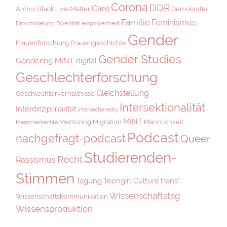
Corona
DDR
Care
Archiv
BlackLivesMatter
Demokratie
Familie
Feminismus
Diskriminierung
Diversität
empowerment
Gender
Frauenforschung
Frauengeschichte
Gender Studies
Gendering MINT digital
Geschlechterforschung
Gleichstellung
Geschlechterverhältnisse
Intersektionalität
Interdisziplinarität
intersectionality
MINT
Mentoring
Migration
Männlichkeit
Menschenrechte
Podcast
nachgefragt-podcast
Queer
Studierenden-
Recht
Rassismus
Stimmen
Tagung
Teengirl Culture
trans*
Wissenschaftstag
Wissenschaftskommunikation
Wissensproduktion