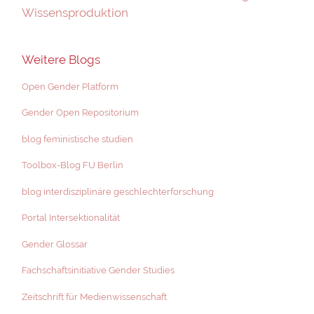
Wissensproduktion
Weitere Blogs
Open Gender Platform
Gender Open Repositorium
blog feministische studien
Toolbox-Blog FU Berlin
blog interdisziplinäre geschlechterforschung
Portal Intersektionalität
Gender Glossar
Fachschaftsinitiative Gender Studies
Zeitschrift für Medienwissenschaft