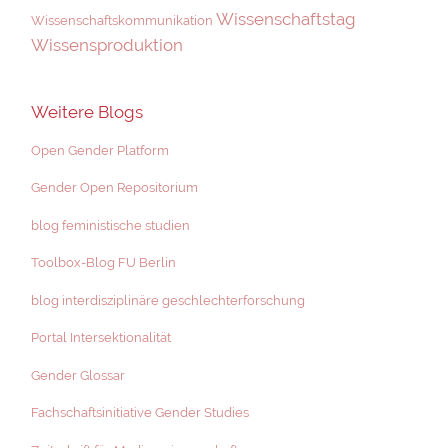
Wissenschaftstag
Wissenschaftskommunikation
Wissensproduktion
Weitere Blogs
Open Gender Platform
Gender Open Repositorium
blog feministische studien
Toolbox-Blog FU Berlin
blog interdisziplinäre geschlechterforschung
Portal Intersektionalität
Gender Glossar
Fachschaftsinitiative Gender Studies