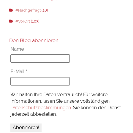
#Nachgefragt
(18)
#VorOrt
(103)
Den Blog abonnieren
Name
E-Mail
*
Wir halten Ihre Daten vertraulich! Für weitere
Informationen, lesen Sie unsere vollständigen
Datenschutzbestimmungen
. Sie können den Dienst
jederzeit abbestellen.