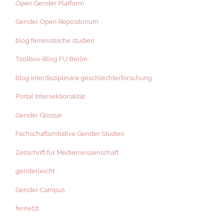
Open Gender Platform
Gender Open Repositorium
blog feministische studien
Toolbox-Blog FU Berlin
blog interdisziplinäre geschlechterforschung
Portal Intersektionalität
Gender Glossar
Fachschaftsinitiative Gender Studies
Zeitschrift für Medienwissenschaft
genderleicht
Gender Campus
fernetzt