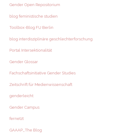
Gender Open Repositorium
blog feministische studien
Toolbox-Blog FU Berlin
blog interdisziplinäre geschlechterforschung
Portal Intersektionalität
Gender Glossar
Fachschaftsinitiative Gender Studies
Zeitschrift für Medienwissenschaft
genderleicht
Gender Campus
fernetzt
GAAAP_The Blog