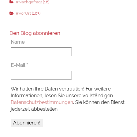
#Nachgefragt
(18)
#VorOrt
(103)
Den Blog abonnieren
Name
E-Mail
*
Wir halten Ihre Daten vertraulich! Für weitere
Informationen, lesen Sie unsere vollständigen
Datenschutzbestimmungen
. Sie können den Dienst
jederzeit abbestellen.