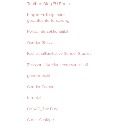
Toolbox-Blog FU Berlin
blog interdisziplinäre
geschlechterforschung
Portal Intersektionalität
Gender Glossar
Fachschaftsinitiative Gender Studies
Zeitschrift für Medienwissenschaft
genderleicht
Gender Campus
fernetzt
GAAAP_The Blog
Glottis Schläge