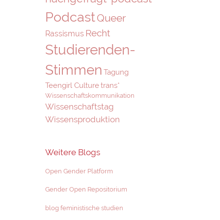
Podcast
Queer
Recht
Rassismus
Studierenden-
Stimmen
Tagung
Teengirl Culture
trans*
Wissenschaftskommunikation
Wissenschaftstag
Wissensproduktion
Weitere Blogs
Open Gender Platform
Gender Open Repositorium
blog feministische studien