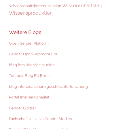
Wissenschaftstag
Wissenschaftskommunikation
Wissensproduktion
Weitere Blogs
Open Gender Platform
Gender Open Repositorium
blog feministische studien
Toolbox-Blog FU Berlin
blog interdisziplinäre geschlechterforschung
Portal Intersektionalität
Gender Glossar
Fachschaftsinitiative Gender Studies