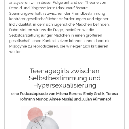
analysieren wir in dieser Folge anhand der Theorie von
Renold und Ringrose (2011) das unauflösbare
Spannungsverhältnis zwischen der Fremdbestimmung
konträrer gesellschaftlicher Anforderungen und eigener
Individualität, in dem sich jugendliche Mädchen befinden.
Dabei stellen wir uns die Frage, inwiefern wir die
Selbstdarstellung junger Mädchen in einen größeren
gesellschaftlichen Kontext setzen können, ohne dabei die
Misogynie zu reproduzieren, die wir eigentlich kritisieren
wollen.
Teenagegirls zwischen
Selbstbestimmung und
Hypersexualisierung
eine Podcastepisode von Milena Berens, Emily Grolik, Teresa
Hofmann Munoz, Aimee Musial und Julian Rümenapf