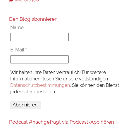
#VorOrt
(103)
Den Blog abonnieren
Name
E-Mail
*
Wir halten Ihre Daten vertraulich! Für weitere
Informationen, lesen Sie unsere vollständigen
Datenschutzbestimmungen
. Sie können den Dienst
jederzeit abbestellen.
Podcast #nachgefragt via Podcast-App hören