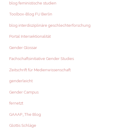
blog feministische studien
Toolbox-Blog FU Berlin
blog interdisziplinäre geschlechterforschung
Portal Intersektionalität
Gender Glossar
Fachschaftsinitiative Gender Studies
Zeitschrift für Medienwissenschaft
genderleicht
Gender Campus
fernetzt
GAAAP_The Blog
Glottis Schläge