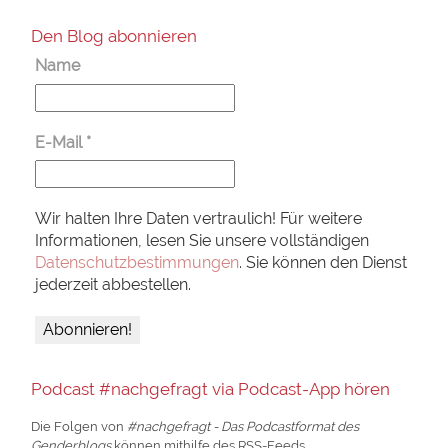
Den Blog abonnieren
Name
E-Mail
*
Wir halten Ihre Daten vertraulich! Für weitere
Informationen, lesen Sie unsere vollständigen
Datenschutzbestimmungen
. Sie können den Dienst
jederzeit abbestellen.
Podcast #nachgefragt via Podcast-App hören
Die Folgen von
#nachgefragt - Das Podcastformat des
Genderblogs
können mithilfe des RSS-Feeds