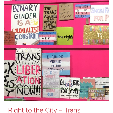
Right to the City – Trans