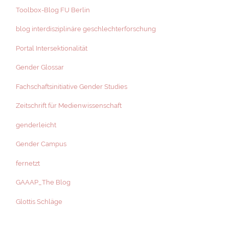
Toolbox-Blog FU Berlin
blog interdisziplinäre geschlechterforschung
Portal Intersektionalität
Gender Glossar
Fachschaftsinitiative Gender Studies
Zeitschrift für Medienwissenschaft
genderleicht
Gender Campus
fernetzt
GAAAP_The Blog
Glottis Schläge