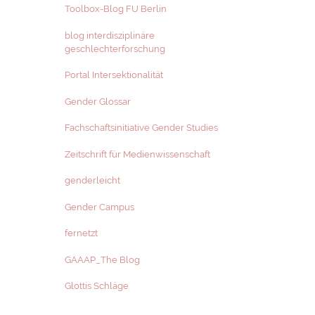
Toolbox-Blog FU Berlin
blog interdisziplinäre
geschlechterforschung
Portal Intersektionalität
Gender Glossar
Fachschaftsinitiative Gender Studies
Zeitschrift für Medienwissenschaft
genderleicht
Gender Campus
fernetzt
GAAAP_The Blog
Glottis Schläge