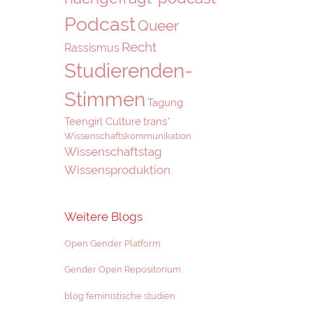
Podcast
Queer
Recht
Rassismus
Studierenden-
Stimmen
Tagung
Teengirl Culture
trans*
Wissenschaftskommunikation
Wissenschaftstag
Wissensproduktion
Weitere Blogs
Open Gender Platform
Gender Open Repositorium
blog feministische studien