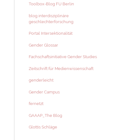
Toolbox-Blog FU Berlin
blog interdisziplinäre
geschlechterforschung
Portal Intersektionalität
Gender Glossar
Fachschaftsinitiative Gender Studies
Zeitschrift für Medienwissenschaft
genderleicht
Gender Campus
fernetzt
GAAAP_The Blog
Glottis Schläge