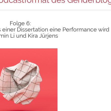
Folge 6:
 einer Dissertation eine Performance wird
min Li und Kira Jürjens