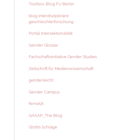
Toolbox-Blog FU Berlin
blog interdisziplinäre
geschlechterforschung
Portal Intersektionalität
Gender Glossar
Fachschaftsinitiative Gender Studies
Zeitschrift für Medienwissenschaft
genderleicht
Gender Campus
fernetzt
GAAAP_The Blog
Glottis Schläge