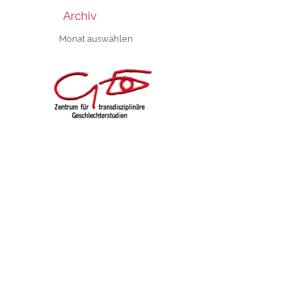
Archiv
Archiv