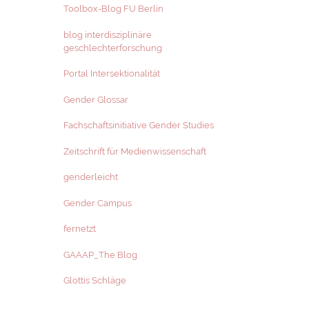
Toolbox-Blog FU Berlin
blog interdisziplinäre
geschlechterforschung
Portal Intersektionalität
Gender Glossar
Fachschaftsinitiative Gender Studies
Zeitschrift für Medienwissenschaft
genderleicht
Gender Campus
fernetzt
GAAAP_The Blog
Glottis Schläge