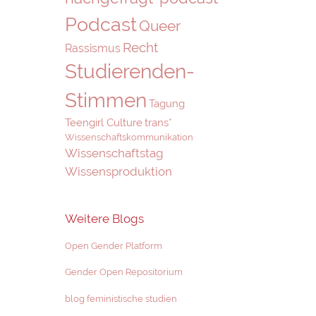
Podcast
Queer
Recht
Rassismus
Studierenden-
Stimmen
Tagung
Teengirl Culture
trans*
Wissenschaftskommunikation
Wissenschaftstag
Wissensproduktion
Weitere Blogs
Open Gender Platform
Gender Open Repositorium
blog feministische studien