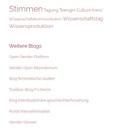
Stimmen
Tagung
Teengirl Culture
trans*
Wissenschaftstag
Wissenschaftskommunikation
Wissensproduktion
Weitere Blogs
Open Gender Platform
Gender Open Repositorium
blog feministische studien
Toolbox-Blog FU Berlin
blog interdisziplinäre geschlechterforschung
Portal Intersektionalität
Gender Glossar