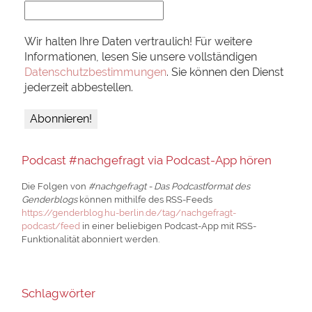
Wir halten Ihre Daten vertraulich! Für weitere
Informationen, lesen Sie unsere vollständigen
Datenschutzbestimmungen
. Sie können den Dienst
jederzeit abbestellen.
Podcast #nachgefragt via Podcast-App hören
Die Folgen von
#nachgefragt - Das Podcastformat des
Genderblogs
können mithilfe des RSS-Feeds
https://genderblog.hu-berlin.de/tag/nachgefragt-
podcast/feed
in einer beliebigen Podcast-App mit RSS-
Funktionalität abonniert werden.
Schlagwörter