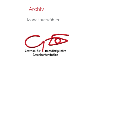
Archiv
Archiv