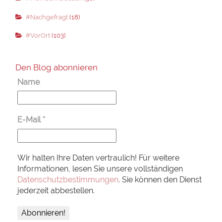
#Nachgefragt
(18)
#VorOrt
(103)
Den Blog abonnieren
Name
E-Mail
*
Wir halten Ihre Daten vertraulich! Für weitere
Informationen, lesen Sie unsere vollständigen
Datenschutzbestimmungen
. Sie können den Dienst
jederzeit abbestellen.