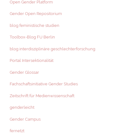
Open Gender Platform
Gender Open Repositorium
blog feministische studien
Toolbox-Blog FU Berlin
blog interdisziplinäre geschlechterforschung
Portal Intersektionalität
Gender Glossar
Fachschaftsinitiative Gender Studies
Zeitschrift für Medienwissenschaft
genderleicht
Gender Campus
fernetzt