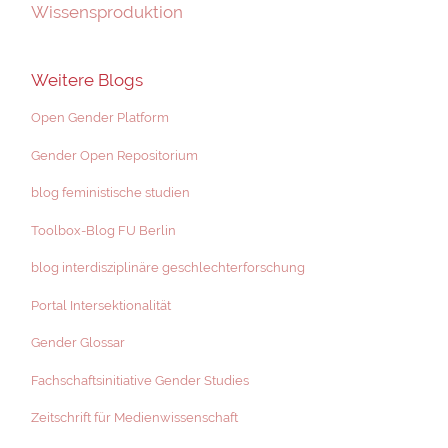
Wissensproduktion
Weitere Blogs
Open Gender Platform
Gender Open Repositorium
blog feministische studien
Toolbox-Blog FU Berlin
blog interdisziplinäre geschlechterforschung
Portal Intersektionalität
Gender Glossar
Fachschaftsinitiative Gender Studies
Zeitschrift für Medienwissenschaft