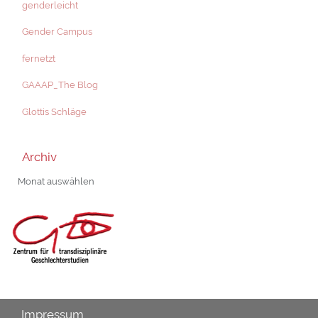
genderleicht
Gender Campus
fernetzt
GAAAP_The Blog
Glottis Schläge
Archiv
Archiv
Impressum