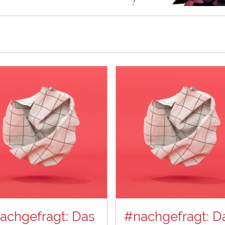
achgefragt: Das
#nachgefragt: D