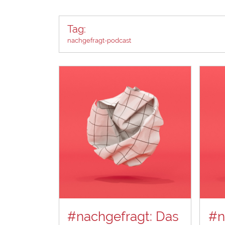
Tag:
nachgefragt-podcast
#nachgefragt: Das
#n