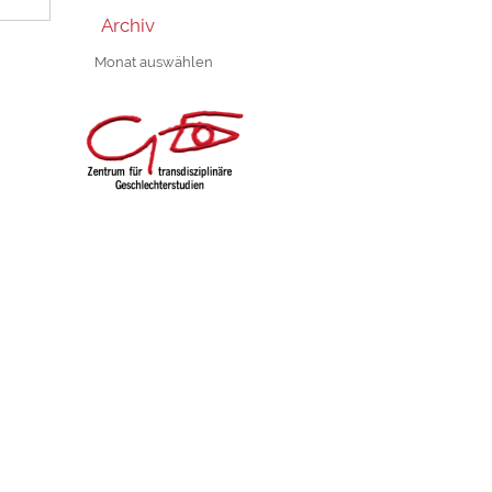
Archiv
Archiv