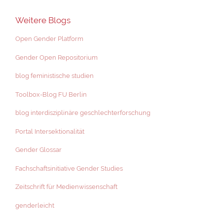
Weitere Blogs
Open Gender Platform
Gender Open Repositorium
blog feministische studien
Toolbox-Blog FU Berlin
blog interdisziplinäre geschlechterforschung
Portal Intersektionalität
Gender Glossar
Fachschaftsinitiative Gender Studies
Zeitschrift für Medienwissenschaft
genderleicht