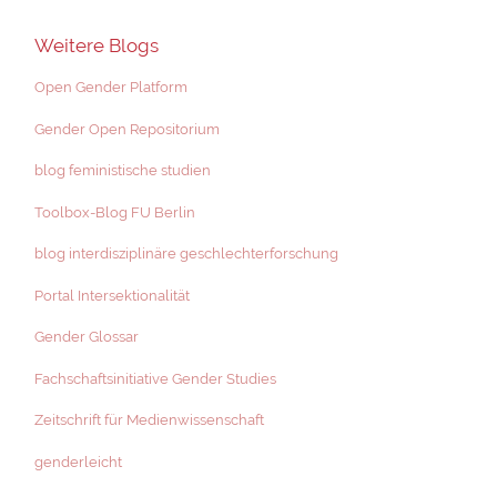
Weitere Blogs
Open Gender Platform
Gender Open Repositorium
blog feministische studien
Toolbox-Blog FU Berlin
blog interdisziplinäre geschlechterforschung
Portal Intersektionalität
Gender Glossar
Fachschaftsinitiative Gender Studies
Zeitschrift für Medienwissenschaft
genderleicht