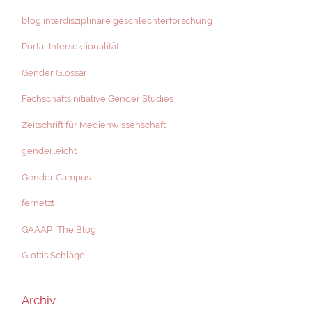
blog interdisziplinäre geschlechterforschung
Portal Intersektionalität
Gender Glossar
Fachschaftsinitiative Gender Studies
Zeitschrift für Medienwissenschaft
genderleicht
Gender Campus
fernetzt
GAAAP_The Blog
Glottis Schläge
Archiv