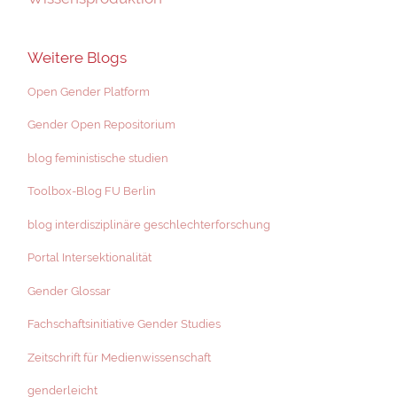
Weitere Blogs
Open Gender Platform
Gender Open Repositorium
blog feministische studien
Toolbox-Blog FU Berlin
blog interdisziplinäre geschlechterforschung
Portal Intersektionalität
Gender Glossar
Fachschaftsinitiative Gender Studies
Zeitschrift für Medienwissenschaft
genderleicht