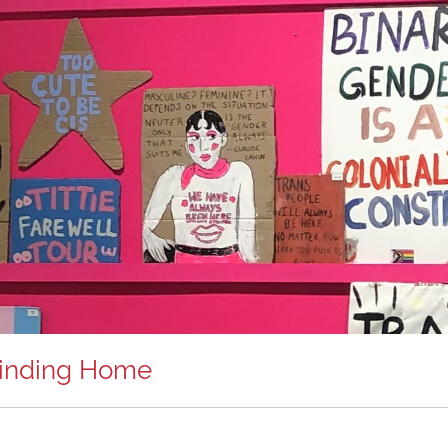
Finding Home