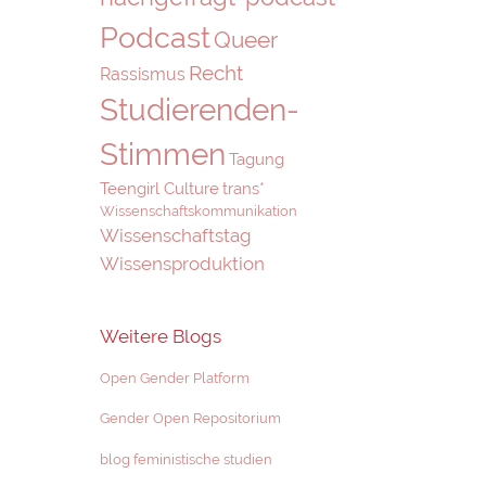
Podcast
Queer
Recht
Rassismus
Studierenden-
Stimmen
Tagung
Teengirl Culture
trans*
Wissenschaftskommunikation
Wissenschaftstag
Wissensproduktion
Weitere Blogs
Open Gender Platform
Gender Open Repositorium
blog feministische studien