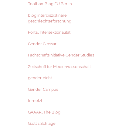
Toolbox-Blog FU Berlin
blog interdisziplinäre
geschlechterforschung
Portal Intersektionalität
Gender Glossar
Fachschaftsinitiative Gender Studies
Zeitschrift für Medienwissenschaft
genderleicht
Gender Campus
fernetzt
GAAAP_The Blog
Glottis Schläge