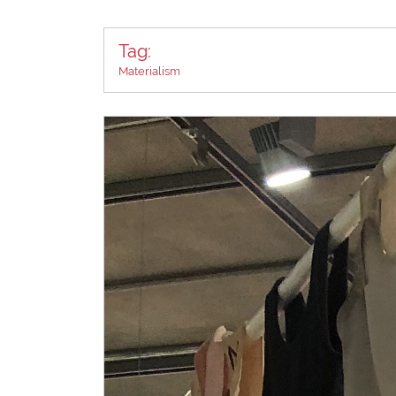
Tag:
Materialism