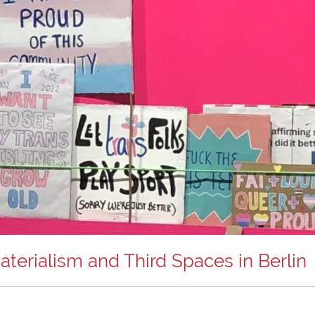
Materialism and Third Spaces in Berlin