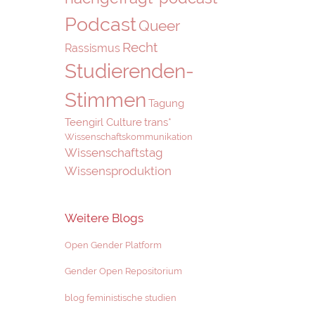
Podcast
Queer
Recht
Rassismus
Studierenden-
Stimmen
Tagung
Teengirl Culture
trans*
Wissenschaftskommunikation
Wissenschaftstag
Wissensproduktion
Weitere Blogs
Open Gender Platform
Gender Open Repositorium
blog feministische studien