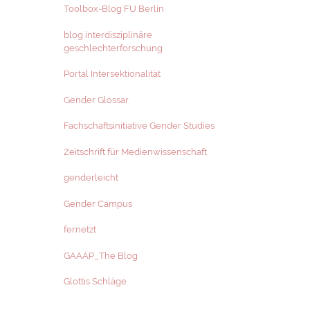
Toolbox-Blog FU Berlin
blog interdisziplinäre
geschlechterforschung
Portal Intersektionalität
Gender Glossar
Fachschaftsinitiative Gender Studies
Zeitschrift für Medienwissenschaft
genderleicht
Gender Campus
fernetzt
GAAAP_The Blog
Glottis Schläge