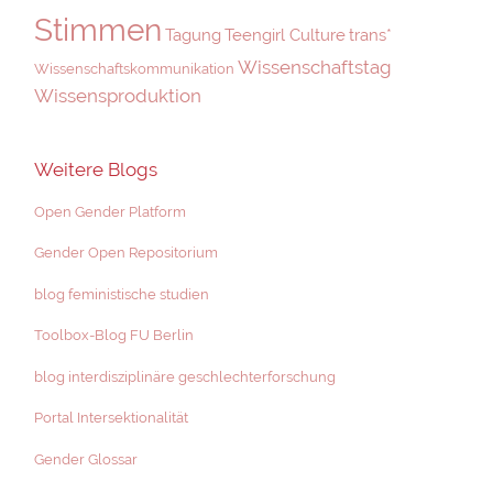
Stimmen
Tagung
Teengirl Culture
trans*
Wissenschaftstag
Wissenschaftskommunikation
Wissensproduktion
Weitere Blogs
Open Gender Platform
Gender Open Repositorium
blog feministische studien
Toolbox-Blog FU Berlin
blog interdisziplinäre geschlechterforschung
Portal Intersektionalität
Gender Glossar