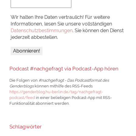
Wir halten Ihre Daten vertraulich! Für weitere
Informationen, lesen Sie unsere vollständigen
Datenschutzbestimmungen
. Sie können den Dienst
jederzeit abbestellen.
Podcast #nachgefragt via Podcast-App hören
Die Folgen von
#nachgefragt - Das Podcastformat des
Genderblogs
können mithilfe des RSS-Feeds
https://genderblog.hu-berlin.de/tag/nachgefragt-
podcast/feed
in einer beliebigen Podcast-App mit RSS-
Funktionalität abonniert werden.
Schlagwörter