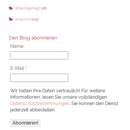
#Nachgefragt
(18)
#VorOrt
(103)
Den Blog abonnieren
Name
E-Mail
*
Wir halten Ihre Daten vertraulich! Für weitere
Informationen, lesen Sie unsere vollständigen
Datenschutzbestimmungen
. Sie können den Dienst
jederzeit abbestellen.