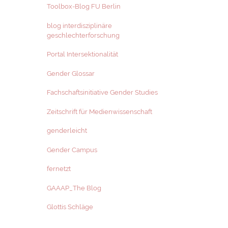
Toolbox-Blog FU Berlin
blog interdisziplinäre
geschlechterforschung
Portal Intersektionalität
Gender Glossar
Fachschaftsinitiative Gender Studies
Zeitschrift für Medienwissenschaft
genderleicht
Gender Campus
fernetzt
GAAAP_The Blog
Glottis Schläge