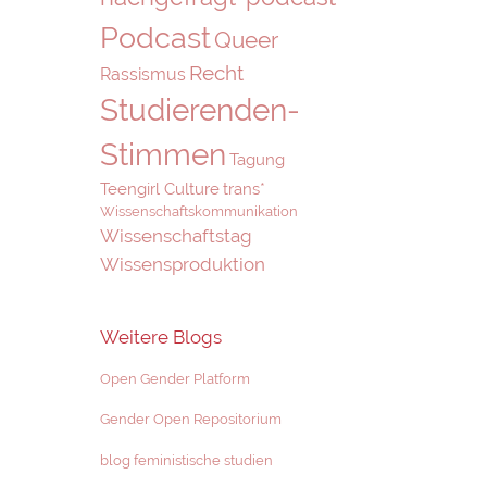
Podcast
Queer
Recht
Rassismus
Studierenden-
Stimmen
Tagung
Teengirl Culture
trans*
Wissenschaftskommunikation
Wissenschaftstag
Wissensproduktion
Weitere Blogs
Open Gender Platform
Gender Open Repositorium
blog feministische studien