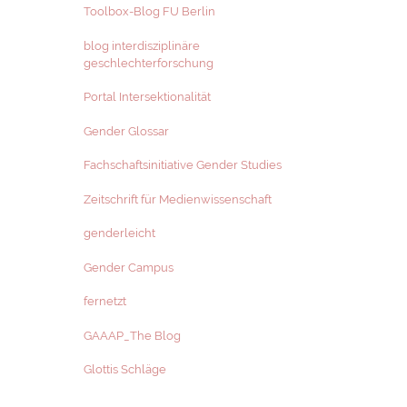
Toolbox-Blog FU Berlin
blog interdisziplinäre
geschlechterforschung
Portal Intersektionalität
Gender Glossar
Fachschaftsinitiative Gender Studies
Zeitschrift für Medienwissenschaft
genderleicht
Gender Campus
fernetzt
GAAAP_The Blog
Glottis Schläge