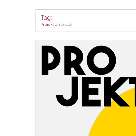
Tag:
Projekt Umbruch