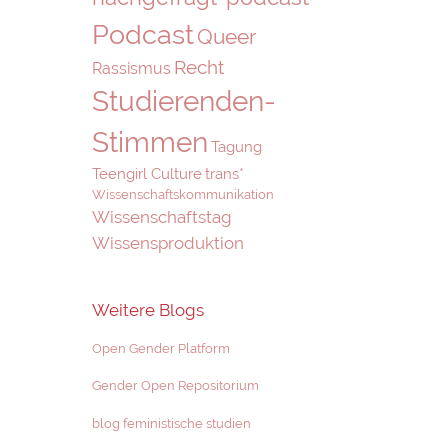
Podcast
Queer
Recht
Rassismus
Studierenden-
Stimmen
Tagung
Teengirl Culture
trans*
Wissenschaftskommunikation
Wissenschaftstag
Wissensproduktion
Weitere Blogs
Open Gender Platform
Gender Open Repositorium
blog feministische studien