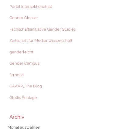
Portal Intersektionalität
Gender Glossar
Fachschaftsinitiative Gender Studies
Zeitschrift für Medienwissenschaft
genderleicht
Gender Campus
fernetzt
GAAAP_The Blog
Glottis Schläge
Archiv
Archiv