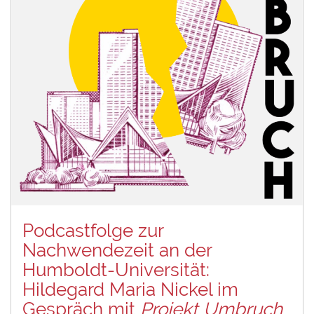
Podcastfolge zur
Nachwendezeit an der
Humboldt-Universität:
Hildegard Maria Nickel im
Gespräch mit
Projekt Umbruch