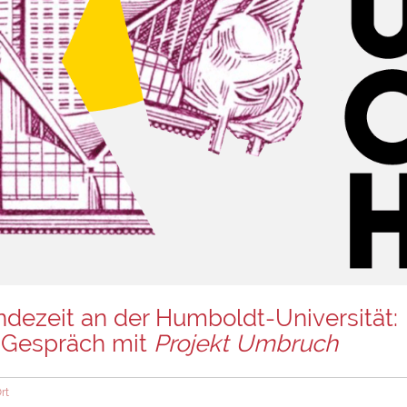
dezeit an der Humboldt-Universität:
m Gespräch mit
Projekt Umbruch
rt