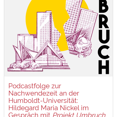
Podcastfolge zur
Nachwendezeit an der
Humboldt-Universität:
Hildegard Maria Nickel im
Gespräch mit
Projekt Umbruch