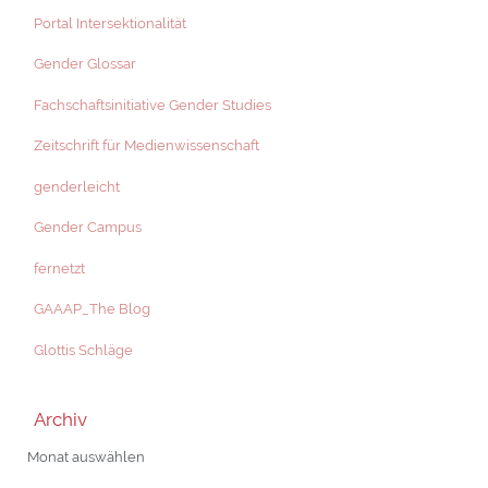
Portal Intersektionalität
Gender Glossar
Fachschaftsinitiative Gender Studies
Zeitschrift für Medienwissenschaft
genderleicht
Gender Campus
fernetzt
GAAAP_The Blog
Glottis Schläge
Archiv
Archiv