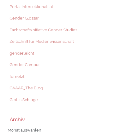
Portal Intersektionalität
Gender Glossar
Fachschaftsinitiative Gender Studies
Zeitschrift für Medienwissenschaft
genderleicht
Gender Campus
fernetzt
GAAAP_The Blog
Glottis Schläge
Archiv
Archiv