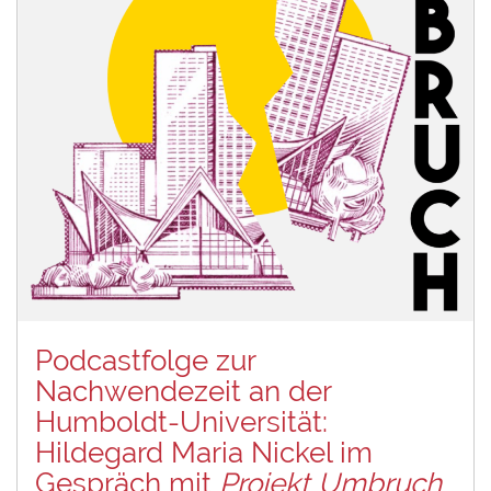
Podcastfolge zur
Nachwendezeit an der
Humboldt-Universität:
Hildegard Maria Nickel im
Gespräch mit
Projekt Umbruch