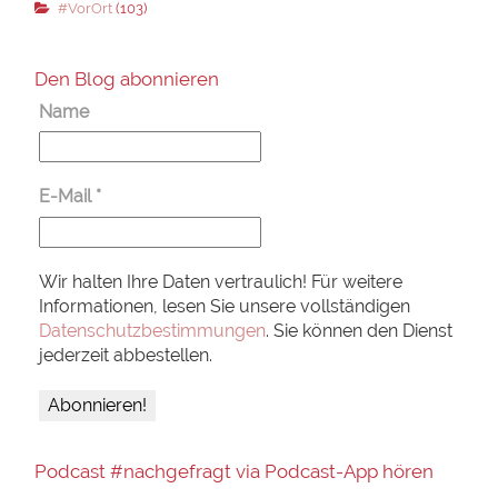
#VorOrt
(103)
Den Blog abonnieren
Name
E-Mail
*
Wir halten Ihre Daten vertraulich! Für weitere
Informationen, lesen Sie unsere vollständigen
Datenschutzbestimmungen
. Sie können den Dienst
jederzeit abbestellen.
Podcast #nachgefragt via Podcast-App hören