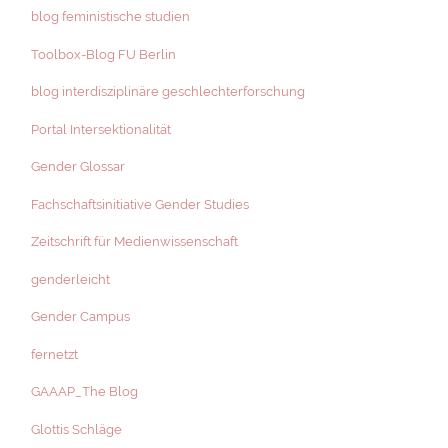
blog feministische studien
Toolbox-Blog FU Berlin
blog interdisziplinäre geschlechterforschung
Portal Intersektionalität
Gender Glossar
Fachschaftsinitiative Gender Studies
Zeitschrift für Medienwissenschaft
genderleicht
Gender Campus
fernetzt
GAAAP_The Blog
Glottis Schläge