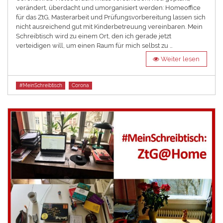
verändert, überdacht und umorganisiert werden: Homeoffice
für das ZtG, Masterarbeit und Prüfungsvorbereitung lassen sich
nicht ausreichend gut mit Kinderbetreuung vereinbaren. Mein
Schreibtisch wird zu einem Ort, den ich gerade jetzt
verteidigen will, um einen Raum für mich selbst zu …
Weiter lesen
Tags
#MeinSchreibtisch
Corona