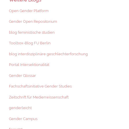
Open Gender Platform
Gender Open Repositorium
blog feministische studien
Toolbox-Blog FU Berlin
blog interdisziplinäre geschlechterforschung
Portal Intersektionalität
Gender Glossar
Fachschaftsinitiative Gender Studies
Zeitschrift für Medienwissenschaft
genderleicht
Gender Campus