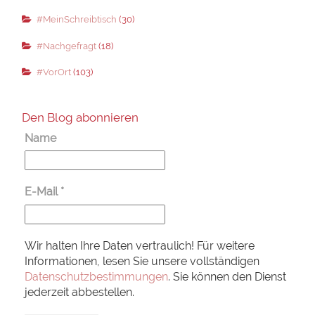
#MeinSchreibtisch
(30)
#Nachgefragt
(18)
#VorOrt
(103)
Den Blog abonnieren
Name
E-Mail
*
Wir halten Ihre Daten vertraulich! Für weitere
Informationen, lesen Sie unsere vollständigen
Datenschutzbestimmungen
. Sie können den Dienst
jederzeit abbestellen.