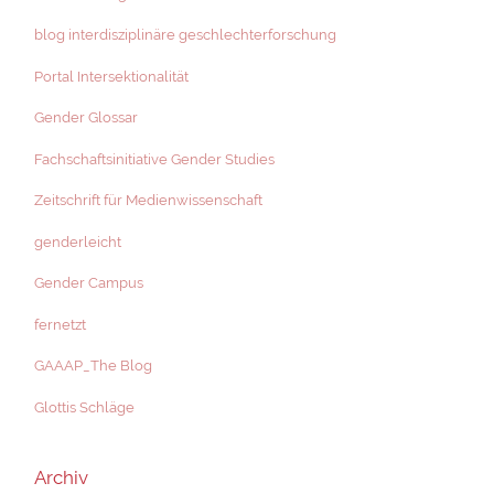
blog interdisziplinäre geschlechterforschung
Portal Intersektionalität
Gender Glossar
Fachschaftsinitiative Gender Studies
Zeitschrift für Medienwissenschaft
genderleicht
Gender Campus
fernetzt
GAAAP_The Blog
Glottis Schläge
Archiv