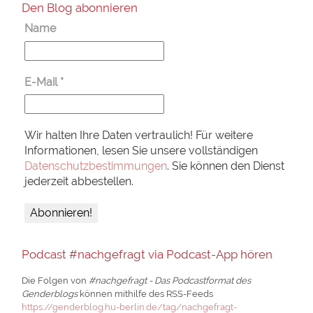
Den Blog abonnieren
Name
E-Mail
*
Wir halten Ihre Daten vertraulich! Für weitere
Informationen, lesen Sie unsere vollständigen
Datenschutzbestimmungen
. Sie können den Dienst
jederzeit abbestellen.
Podcast #nachgefragt via Podcast-App hören
Die Folgen von
#nachgefragt - Das Podcastformat des
Genderblogs
können mithilfe des RSS-Feeds
https://genderblog.hu-berlin.de/tag/nachgefragt-