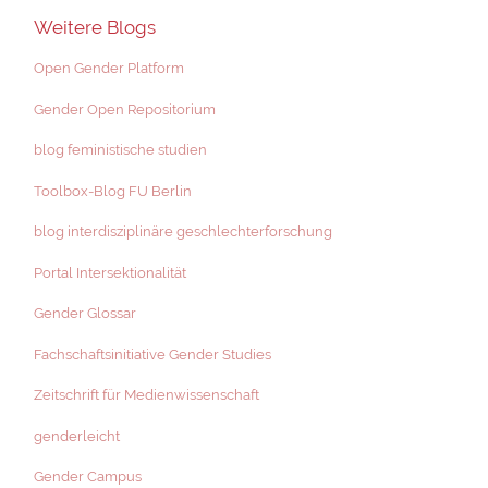
Weitere Blogs
Open Gender Platform
Gender Open Repositorium
blog feministische studien
Toolbox-Blog FU Berlin
blog interdisziplinäre geschlechterforschung
Portal Intersektionalität
Gender Glossar
Fachschaftsinitiative Gender Studies
Zeitschrift für Medienwissenschaft
genderleicht
Gender Campus