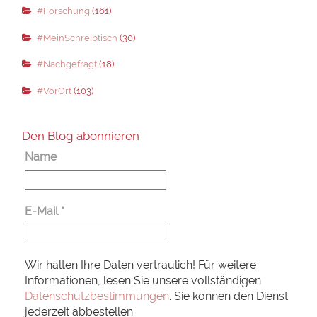
#Forschung
(161)
#MeinSchreibtisch
(30)
#Nachgefragt
(18)
#VorOrt
(103)
Den Blog abonnieren
Name
E-Mail
*
Wir halten Ihre Daten vertraulich! Für weitere
Informationen, lesen Sie unsere vollständigen
Datenschutzbestimmungen
. Sie können den Dienst
jederzeit abbestellen.