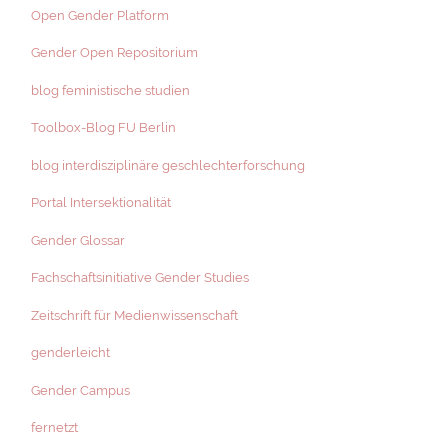
Open Gender Platform
Gender Open Repositorium
blog feministische studien
Toolbox-Blog FU Berlin
blog interdisziplinäre geschlechterforschung
Portal Intersektionalität
Gender Glossar
Fachschaftsinitiative Gender Studies
Zeitschrift für Medienwissenschaft
genderleicht
Gender Campus
fernetzt