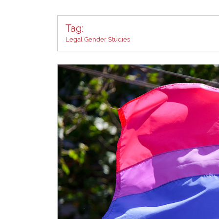
Tag:
Legal Gender Studies