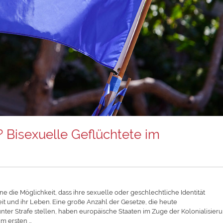
 Bisexuelle Geflüchtete im
e die Möglichkeit, dass ihre sexuelle oder geschlechtliche Identität
t und ihr Leben. Eine große Anzahl der Gesetze, die heute
nter Strafe stellen, haben europäische Staaten im Zuge der Kolonialisier
um ersten …