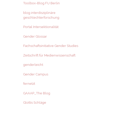
Toolbox-Blog FU Berlin
blog interdisziplinäre
geschlechterforschung
Portal Intersektionalität
Gender Glossar
Fachschaftsinitiative Gender Studies
Zeitschrift für Medienwissenschaft
genderleicht
Gender Campus
fernetzt
GAAAP_The Blog
Glottis Schläge