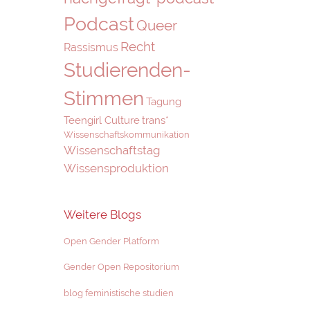
Podcast
Queer
Recht
Rassismus
Studierenden-
Stimmen
Tagung
Teengirl Culture
trans*
Wissenschaftskommunikation
Wissenschaftstag
Wissensproduktion
Weitere Blogs
Open Gender Platform
Gender Open Repositorium
blog feministische studien