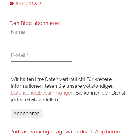
#VorOrt
(103)
Den Blog abonnieren
Name
E-Mail
*
Wir halten Ihre Daten vertraulich! Für weitere
Informationen, lesen Sie unsere vollständigen
Datenschutzbestimmungen
. Sie können den Dienst
jederzeit abbestellen.
Podcast #nachgefragt via Podcast-App hören