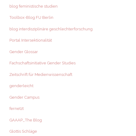
blog feministische studien
Toolbox-Blog FU Berlin
blog interdisziplinäre geschlechterforschung
Portal Intersektionalität
Gender Glossar
Fachschaftsinitiative Gender Studies
Zeitschrift für Medienwissenschaft
genderleicht
Gender Campus
fernetzt
GAAAP_The Blog
Glottis Schläge