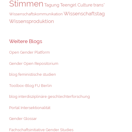
Stimmen
Tagung
Teengirl Culture
trans*
Wissenschaftstag
Wissenschaftskommunikation
Wissensproduktion
Weitere Blogs
Open Gender Platform
Gender Open Repositorium
blog feministische studien
Toolbox-Blog FU Berlin
blog interdisziplinäre geschlechterforschung
Portal Intersektionalität
Gender Glossar
Fachschaftsinitiative Gender Studies