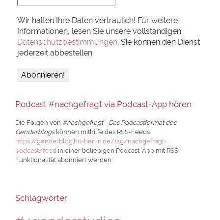
Wir halten Ihre Daten vertraulich! Für weitere
Informationen, lesen Sie unsere vollständigen
Datenschutzbestimmungen
. Sie können den Dienst
jederzeit abbestellen.
Podcast #nachgefragt via Podcast-App hören
Die Folgen von
#nachgefragt - Das Podcastformat des
Genderblogs
können mithilfe des RSS-Feeds
https://genderblog.hu-berlin.de/tag/nachgefragt-
podcast/feed
in einer beliebigen Podcast-App mit RSS-
Funktionalität abonniert werden.
Schlagwörter