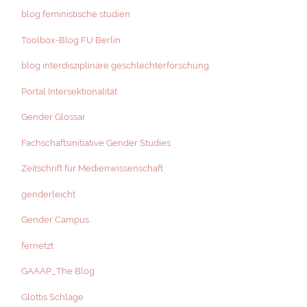
blog feministische studien
Toolbox-Blog FU Berlin
blog interdisziplinäre geschlechterforschung
Portal Intersektionalität
Gender Glossar
Fachschaftsinitiative Gender Studies
Zeitschrift für Medienwissenschaft
genderleicht
Gender Campus
fernetzt
GAAAP_The Blog
Glottis Schläge