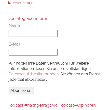
#VorOrt
(103)
Den Blog abonnieren
Name
E-Mail
*
Wir halten Ihre Daten vertraulich! Für weitere
Informationen, lesen Sie unsere vollständigen
Datenschutzbestimmungen
. Sie können den Dienst
jederzeit abbestellen.
Podcast #nachgefragt via Podcast-App hören