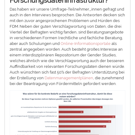
Forschungsdateninfrastruktur?
Das haben wir unsere Umfrage-Teilnehmer_innen gefragt und
auch in den Interviews besprochen. Die Antworten decken sich
mit den zuvor angesprochenen Problemen und Hürden des
FDM. Neben der guten Verschlagwortung von Daten, die drei
Viertel der Befragten wichtig fanden, sind Beratungsangebote
in verschiedenen Formen (rechtliche und fachliche Beratung,
aber auch Schulungen und
Online-Informationsportale
als
zentral angegeben worden. Auch besteht großes Interesse an
einem interdisziplinären Repositorium der Gender Studies,
welches ähnlich wie die Verschlagwortung auch der besseren
Auffindbarkeit von relevanten Forschungsdaten dienen würde.
Auch wünschten sich fast 50% der Befragten Unterstützung bei
der Erstellung von
Datenmanagementplänen
, die zunehmend
bei der Beantragung von Fördermitteln gefordert werden.