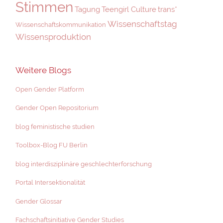
Stimmen
Tagung
Teengirl Culture
trans*
Wissenschaftstag
Wissenschaftskommunikation
Wissensproduktion
Weitere Blogs
Open Gender Platform
Gender Open Repositorium
blog feministische studien
Toolbox-Blog FU Berlin
blog interdisziplinäre geschlechterforschung
Portal Intersektionalität
Gender Glossar
Fachschaftsinitiative Gender Studies