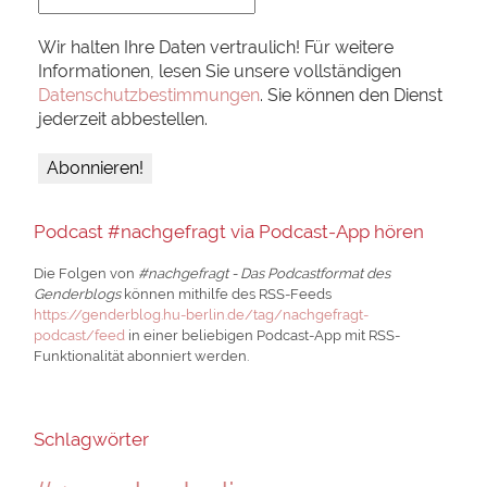
Wir halten Ihre Daten vertraulich! Für weitere
Informationen, lesen Sie unsere vollständigen
Datenschutzbestimmungen
. Sie können den Dienst
jederzeit abbestellen.
Podcast #nachgefragt via Podcast-App hören
Die Folgen von
#nachgefragt - Das Podcastformat des
Genderblogs
können mithilfe des RSS-Feeds
https://genderblog.hu-berlin.de/tag/nachgefragt-
podcast/feed
in einer beliebigen Podcast-App mit RSS-
Funktionalität abonniert werden.
Schlagwörter