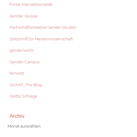
Portal Intersektionalität
Gender Glossar
Fachschaftsinitiative Gender Studies
Zeitschrift für Medienwissenschaft
genderleicht
Gender Campus
fernetzt
GAAAP_The Blog
Glottis Schläge
Archiv
Archiv