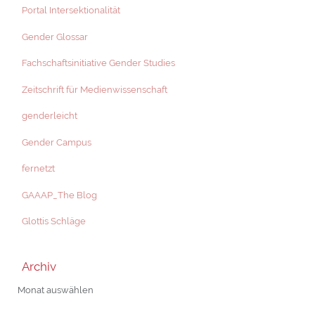
Portal Intersektionalität
Gender Glossar
Fachschaftsinitiative Gender Studies
Zeitschrift für Medienwissenschaft
genderleicht
Gender Campus
fernetzt
GAAAP_The Blog
Glottis Schläge
Archiv
Archiv