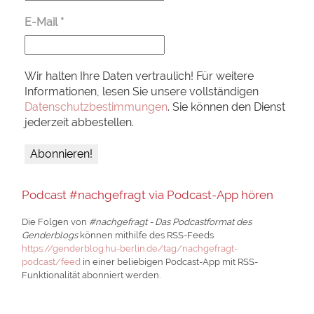
E-Mail
*
Wir halten Ihre Daten vertraulich! Für weitere
Informationen, lesen Sie unsere vollständigen
Datenschutzbestimmungen
. Sie können den Dienst
jederzeit abbestellen.
Podcast #nachgefragt via Podcast-App hören
Die Folgen von
#nachgefragt - Das Podcastformat des
Genderblogs
können mithilfe des RSS-Feeds
https://genderblog.hu-berlin.de/tag/nachgefragt-
podcast/feed
in einer beliebigen Podcast-App mit RSS-
Funktionalität abonniert werden.