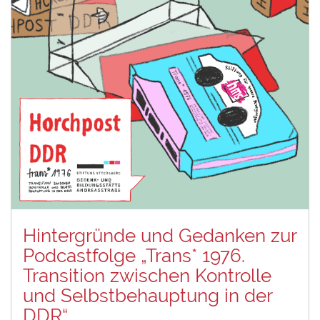
Hintergründe und Gedanken zur
Podcastfolge „Trans* 1976.
Transition zwischen Kontrolle
und Selbstbehauptung in der
DDR“