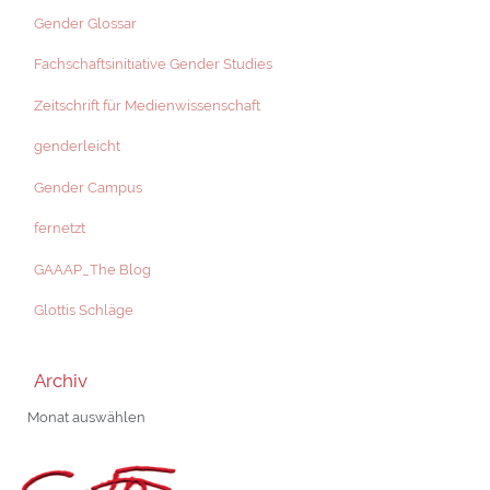
Gender Glossar
Fachschaftsinitiative Gender Studies
Zeitschrift für Medienwissenschaft
genderleicht
Gender Campus
fernetzt
GAAAP_The Blog
Glottis Schläge
Archiv
Archiv