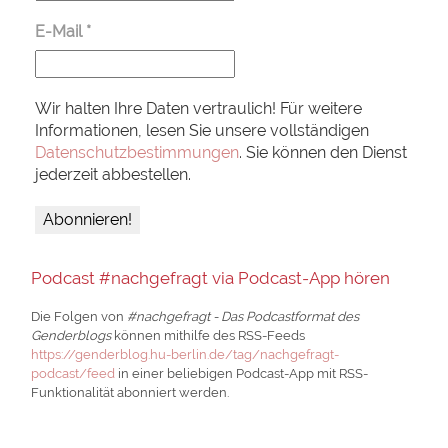
E-Mail
*
Wir halten Ihre Daten vertraulich! Für weitere
Informationen, lesen Sie unsere vollständigen
Datenschutzbestimmungen
. Sie können den Dienst
jederzeit abbestellen.
Podcast #nachgefragt via Podcast-App hören
Die Folgen von
#nachgefragt - Das Podcastformat des
Genderblogs
können mithilfe des RSS-Feeds
https://genderblog.hu-berlin.de/tag/nachgefragt-
podcast/feed
in einer beliebigen Podcast-App mit RSS-
Funktionalität abonniert werden.