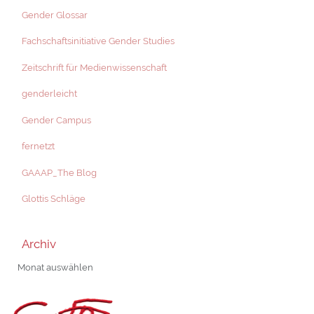
Gender Glossar
Fachschaftsinitiative Gender Studies
Zeitschrift für Medienwissenschaft
genderleicht
Gender Campus
fernetzt
GAAAP_The Blog
Glottis Schläge
Archiv
Archiv