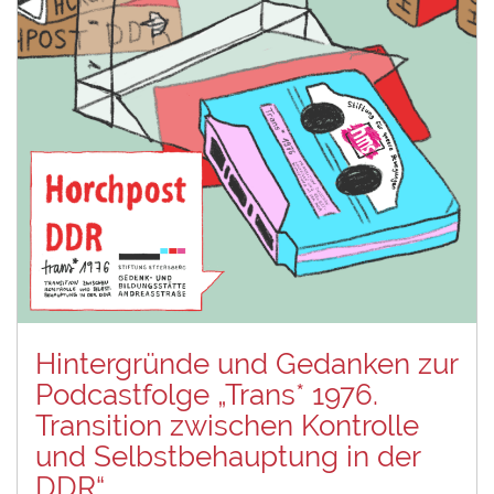
Hintergründe und Gedanken zur
Podcastfolge „Trans* 1976.
Transition zwischen Kontrolle
und Selbstbehauptung in der
DDR“