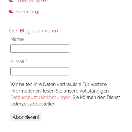
#Nachgefragt
(18)
#VorOrt
(103)
Den Blog abonnieren
Name
E-Mail
*
Wir halten Ihre Daten vertraulich! Für weitere
Informationen, lesen Sie unsere vollständigen
Datenschutzbestimmungen
. Sie können den Dienst
jederzeit abbestellen.