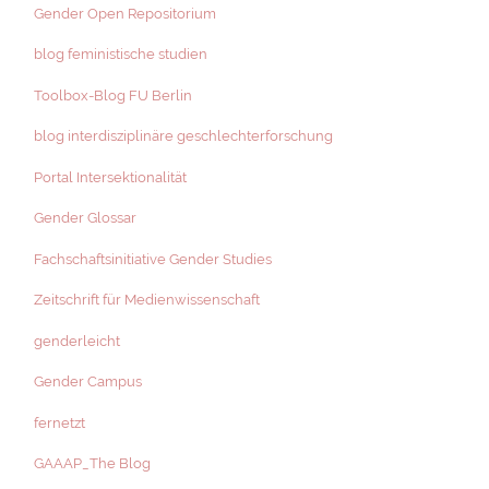
Gender Open Repositorium
blog feministische studien
Toolbox-Blog FU Berlin
blog interdisziplinäre geschlechterforschung
Portal Intersektionalität
Gender Glossar
Fachschaftsinitiative Gender Studies
Zeitschrift für Medienwissenschaft
genderleicht
Gender Campus
fernetzt
GAAAP_The Blog