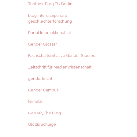
Toolbox-Blog FU Berlin
blog interdisziplinäre
geschlechterforschung
Portal Intersektionalität
Gender Glossar
Fachschaftsinitiative Gender Studies
Zeitschrift für Medienwissenschaft
genderleicht
Gender Campus
fernetzt
GAAAP_The Blog
Glottis Schläge