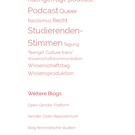
Podcast
Queer
Recht
Rassismus
Studierenden-
Stimmen
Tagung
Teengirl Culture
trans*
Wissenschaftskommunikation
Wissenschaftstag
Wissensproduktion
Weitere Blogs
Open Gender Platform
Gender Open Repositorium
blog feministische studien