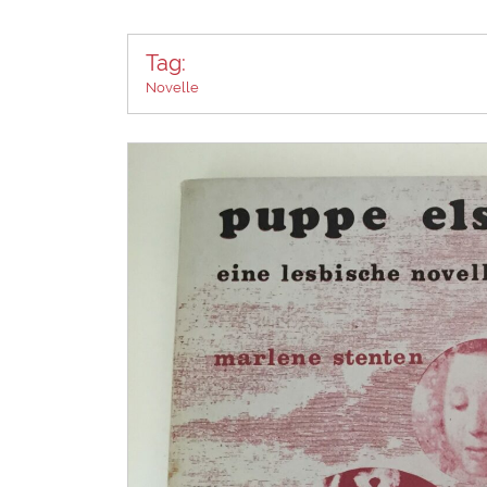
Tag:
Novelle