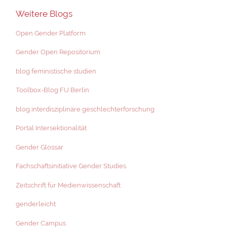
Weitere Blogs
Open Gender Platform
Gender Open Repositorium
blog feministische studien
Toolbox-Blog FU Berlin
blog interdisziplinäre geschlechterforschung
Portal Intersektionalität
Gender Glossar
Fachschaftsinitiative Gender Studies
Zeitschrift für Medienwissenschaft
genderleicht
Gender Campus