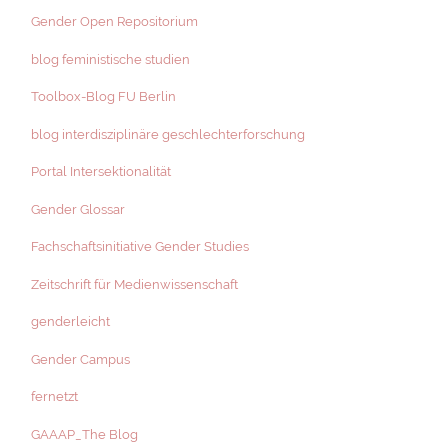
Gender Open Repositorium
blog feministische studien
Toolbox-Blog FU Berlin
blog interdisziplinäre geschlechterforschung
Portal Intersektionalität
Gender Glossar
Fachschaftsinitiative Gender Studies
Zeitschrift für Medienwissenschaft
genderleicht
Gender Campus
fernetzt
GAAAP_The Blog