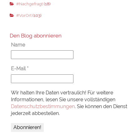
#Nachgefragt
(18)
#VorOrt
(103)
Den Blog abonnieren
Name
E-Mail
*
Wir halten Ihre Daten vertraulich! Für weitere
Informationen, lesen Sie unsere vollständigen
Datenschutzbestimmungen
. Sie können den Dienst
jederzeit abbestellen.